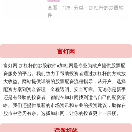
查看：
126
分类：
加杠杆的炒股软
件
富灯网
富灯网-加杠杆的炒股软件=加杠网是专业为散户提供股票配
资服务的平台。我们致力于帮助投资者通过加杠杆的方式放
大收益。网站提供详细的股票配资流程指导，从开户、选择
配资方案到资金管理，全程透明、安全可靠。无论你是新手
还是有经验的投资者，都能在加杠网找到适合自己的配资策
略。我们还提供最新的市场资讯和专业的投资建议，助你在
股市中游刃有余。选择加杠网，让你的投资更上一层楼。
话题标签