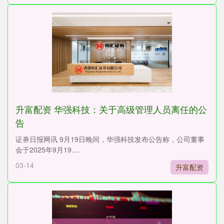
升富配资 华强科技：关于高级管理人员离任的公
告
证券日报网讯 9月19日晚间，华强科技发布公告称，公司董事
会于2025年9月19....
03-14
升富配资