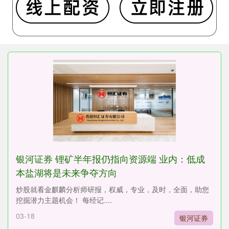
银河证券 锂矿半年报仍指向资源端 业内：低成
本盐湖将是未来争夺方向
炒股就看金麒麟分析师研报，权威，专业，及时，全面，助您
挖掘潜力主题机会！ 每经记....
03-18
银河证券